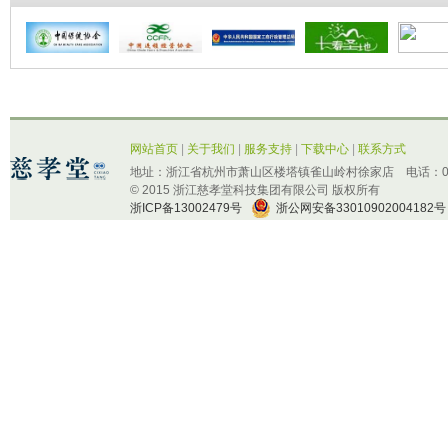
网站首页
|
关于我们
|
服务支持
|
下载中心
|
联系方式
地址：浙江省杭州市萧山区楼塔镇雀山岭村徐家店 电话：0571-
© 2015 浙江慈孝堂科技集团有限公司 版权所有
浙ICP备13002479号
浙公网安备33010902004182号