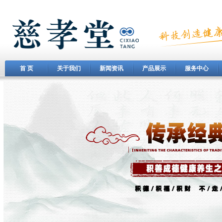
首 页
关于我们
新闻资讯
产品展示
服务中心