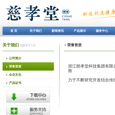
首 页
关于我们
新闻资讯
产品展示
服务中心
关于我们
+ 荣誉资质
ABOUT US
公司简介
浙江慈孝堂科技集团有限
荣誉资质
致
企业文化
力于不断研究开发结合传
产品证书