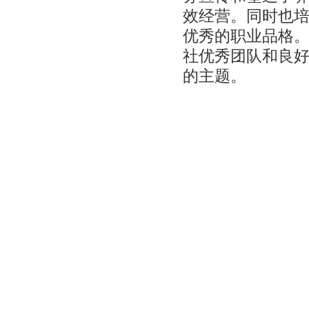
效经营。同时也
优秀的职业品格
社优秀团队和良
的主题。