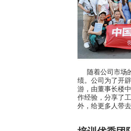
随着公司市场
绩。公司为了开
游，由董事长楼
作经验，分享了
外，给更多人带