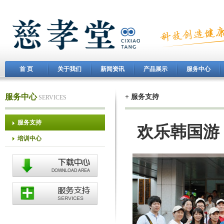
首 页
关于我们
新闻资讯
产品展示
服务中心
服务中心
+ 服务支持
SERVICES
服务支持
欢乐韩国游
培训中心