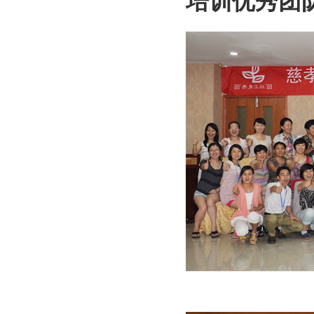
培训优秀团