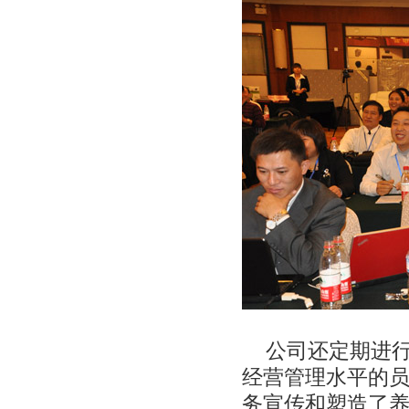
公司还定期进
经营管理水平的
务宣传和塑造了