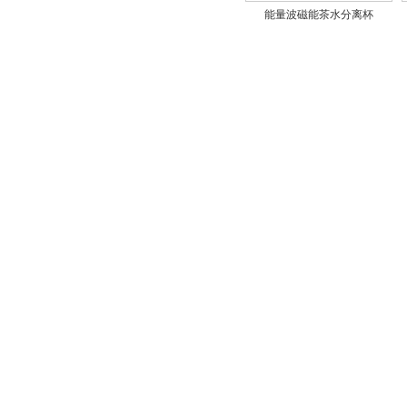
能量波磁能茶水分离杯